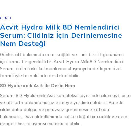
GENEL
Acvit Hydra Milk 8D Nemlendirici
Serum: Cildiniz İçin Derinlemesine
Nem Desteği
Günlük cilt bakımında nem, sağlıklı ve canlı bir cilt görünümü
için temel bir gerekliliktir. Acvit Hydra Milk 8D Nemlendirici
Serum, cildin farklı katmanlarına ulaşmayı hedefleyen özel
formülüyle bu noktada destek olabilir.
8D Hyaluronik Asit ile Derin Nem
Serum, 8D Hyaluronik Asit kompleksi sayesinde cildin üst, orta
ve alt katmanlarına nüfuz etmeye yardımcı olabilir. Bu etki,
cildin daha dolgun ve pürüzsüz görünmesine katkıda
bulunabilir. Düzenli kullanımda, ciltte doğal bir canlılık ve nem
dengesi hissi oluşması mümkün olabilir.