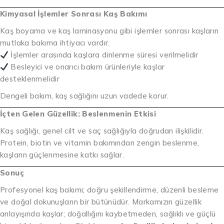
Kimyasal İşlemler Sonrası Kaş Bakımı
Kaş boyama ve kaş laminasyonu gibi işlemler sonrası kaşların
mutlaka bakıma ihtiyacı vardır.
İşlemler arasında kaşlara dinlenme süresi verilmelidir
Besleyici ve onarıcı bakım ürünleriyle kaşlar
desteklenmelidir
Dengeli bakım, kaş sağlığını uzun vadede korur.
İçten Gelen Güzellik: Beslenmenin Etkisi
Kaş sağlığı, genel cilt ve saç sağlığıyla doğrudan ilişkilidir.
Protein, biotin ve vitamin bakımından zengin beslenme,
kaşların güçlenmesine katkı sağlar.
Sonuç
Profesyonel kaş bakımı; doğru şekillendirme, düzenli besleme
ve doğal dokunuşların bir bütünüdür. Markamızın güzellik
anlayışında kaşlar; doğallığını kaybetmeden, sağlıklı ve güçlü