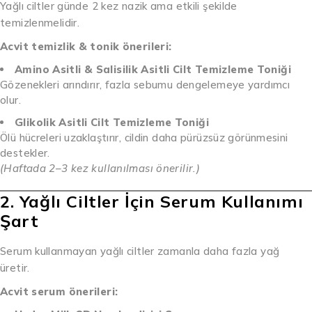
Yağlı ciltler günde 2 kez nazik ama etkili şekilde
temizlenmelidir.
Acvit temizlik & tonik önerileri:
Amino Asitli & Salisilik Asitli Cilt Temizleme Toniği
Gözenekleri arındırır, fazla sebumu dengelemeye yardımcı
olur.
Glikolik Asitli Cilt Temizleme Toniği
Ölü hücreleri uzaklaştırır, cildin daha pürüzsüz görünmesini
destekler.
(Haftada 2–3 kez kullanılması önerilir.)
2. Yağlı Ciltler İçin Serum Kullanımı
Şart
Serum kullanmayan yağlı ciltler zamanla daha fazla yağ
üretir.
Acvit serum önerileri: