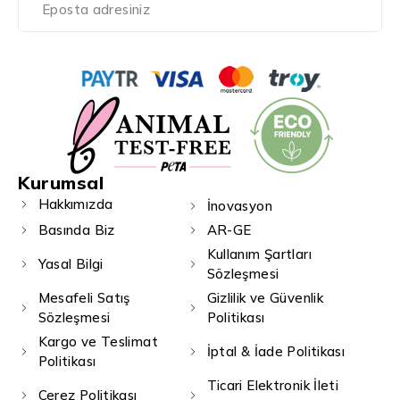
Kurumsal
Hakkımızda
İnovasyon
Basında Biz
AR-GE
Kullanım Şartları
Yasal Bilgi
Sözleşmesi
Mesafeli Satış
Gizlilik ve Güvenlik
Sözleşmesi
Politikası
Kargo ve Teslimat
İptal & İade Politikası
Politikası
Ticari Elektronik İleti
Çerez Politikası