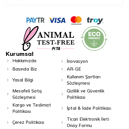
Kurumsal
Hakkımızda
İnovasyon
Basında Biz
AR-GE
Kullanım Şartları
Yasal Bilgi
Sözleşmesi
Mesafeli Satış
Gizlilik ve Güvenlik
Sözleşmesi
Politikası
Kargo ve Teslimat
İptal & İade Politikası
Politikası
Ticari Elektronik İleti
Çerez Politikası
Onay Formu