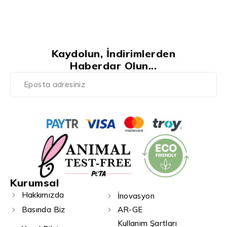
Kaydolun, İndirimlerden
Haberdar Olun...
Kurumsal
Hakkımızda
İnovasyon
Basında Biz
AR-GE
Kullanım Şartları