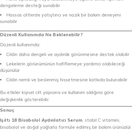
dengeleme desteği sunabilir
Hassas ciltlerde yatıştırıcı ve nazik bir bakım deneyimi
sunabilir
Düzenli Kullanımda Ne Beklenebilir?
Düzenli kullanımda:
Cildin daha dengeli ve aydınlık görünmesine destek olabilir
Lekelerin görünümünün hafiflemeye yardımcı olabileceği
düşünülür
Cildin nemli ve beslenmiş hissetmesine katkıda bulunabilir
Bu etkiler kişisel cilt yapısına ve kullanım sıklığına göre
değişkenlik gösterebilir.
Sonuç
Işıltı 18 Bisabolol Aydınlatıcı Serum
, stabil C vitamini,
bisabolol ve doğal yağlarla formüle edilmiş bir bakım ürünüdür.