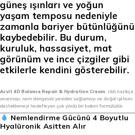
güneş ışınları ve yoğun
yaşam temposu nedeniyle
zamanla bariyer bütünlüğünü
kaybedebilir. Bu durum,
kuruluk, hassasiyet, mat
görünüm ve ince çizgiler gibi
etkilerle kendini gösterebilir.
Acvit 4D Balance Repair & Hydration Cream
, cildi nazikçe
onarmayı, nem dengesini yeniden sağlamayı ve doğal ışıltısını
desteklemeyi hedefleyen çok yönlü bir bakım formülüdür.
Nemlendirme Gücünü 4 Boyutlu
Hyalüronik Asitten Alır