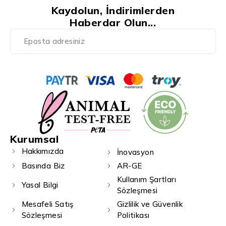
Kaydolun, İndirimlerden
Haberdar Olun...
Kurumsal
Hakkımızda
İnovasyon
Basında Biz
AR-GE
Kullanım Şartları
Yasal Bilgi
Sözleşmesi
Mesafeli Satış
Gizlilik ve Güvenlik
Sözleşmesi
Politikası