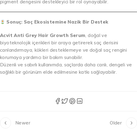
pigment dengesini destekleyici bir rol oynayabilir.
Sonuç: Saç Ekosistemine Nazik Bir Destek
Acvit Anti Grey Hair Growth Serum
, doğal ve
biyoteknolojik içerikleri bir araya getirerek saç derisini
canlandırmaya, kökleri desteklemeye ve doğal saç rengini
korumaya yardımcı bir bakım sunabilir.
Düzenli ve sabırlı kullanımda, saçlarda daha canlı, dengeli ve
sağlıklı bir görünüm elde edilmesine katkı sağlayabilir.
Newer
Older