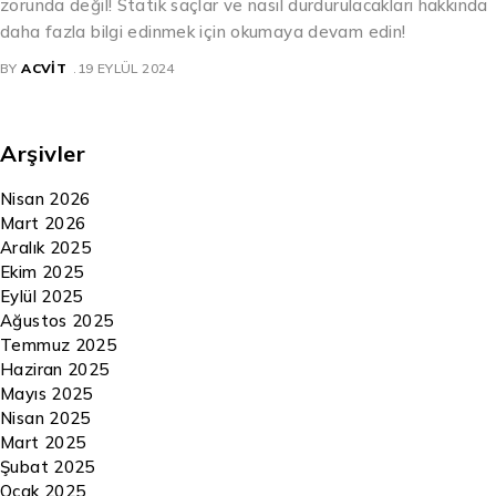
zorunda değil! Statik saçlar ve nasıl durdurulacakları hakkında
daha fazla bilgi edinmek için okumaya devam edin!
BY
ACVIT
19 EYLÜL 2024
Arşivler
Nisan 2026
Mart 2026
Aralık 2025
Ekim 2025
Eylül 2025
Ağustos 2025
Temmuz 2025
Haziran 2025
Mayıs 2025
Nisan 2025
Mart 2025
Şubat 2025
Ocak 2025