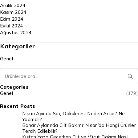
Aralık 2024
Kasım 2024
Ekim 2024
Eylül 2024
Ağustos 2024
Kategoriler
Genel
Categories
Genel
(179)
Recent Posts
Nisan Ayında Saç Dökülmesi Neden Artar? Ne
Yapmalı?
Bahar Aylarında Cilt Bakımı: Nisan’da Hangi Ürünler
Tercih Edilebilir?
Kıştan Yaza Geçerken Cilt ve Vücut Bakımı Nasıl