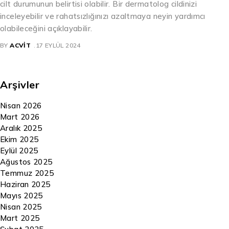
cilt durumunun belirtisi olabilir. Bir dermatolog cildinizi
inceleyebilir ve rahatsızlığınızı azaltmaya neyin yardımcı
olabileceğini açıklayabilir.
BY
ACVIT
17 EYLÜL 2024
Arşivler
Nisan 2026
Mart 2026
Aralık 2025
Ekim 2025
Eylül 2025
Ağustos 2025
Temmuz 2025
Haziran 2025
Mayıs 2025
Nisan 2025
Mart 2025