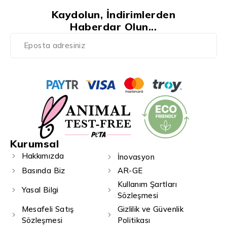
Kaydolun, İndirimlerden
Haberdar Olun...
Kurumsal
Hakkımızda
İnovasyon
Basında Biz
AR-GE
Kullanım Şartları
Yasal Bilgi
Sözleşmesi
Mesafeli Satış
Gizlilik ve Güvenlik
Sözleşmesi
Politikası