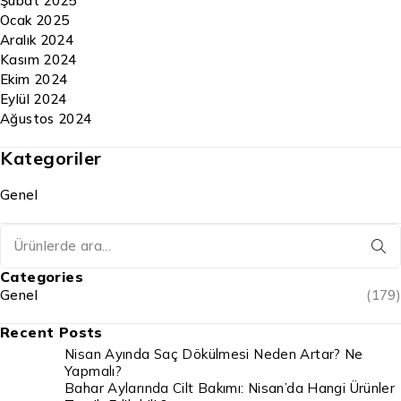
Şubat 2025
Ocak 2025
Aralık 2024
Kasım 2024
Ekim 2024
Eylül 2024
Ağustos 2024
Kategoriler
Genel
Categories
Genel
(179)
Recent Posts
Nisan Ayında Saç Dökülmesi Neden Artar? Ne
Yapmalı?
Bahar Aylarında Cilt Bakımı: Nisan’da Hangi Ürünler