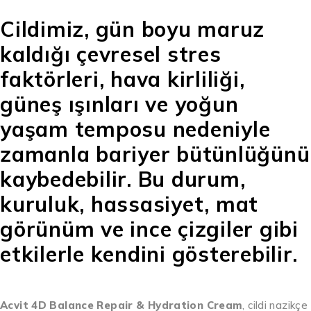
Cildimiz, gün boyu maruz
kaldığı çevresel stres
faktörleri, hava kirliliği,
güneş ışınları ve yoğun
yaşam temposu nedeniyle
zamanla bariyer bütünlüğünü
kaybedebilir. Bu durum,
kuruluk, hassasiyet, mat
görünüm ve ince çizgiler gibi
etkilerle kendini gösterebilir.
Acvit 4D Balance Repair & Hydration Cream
, cildi nazikçe