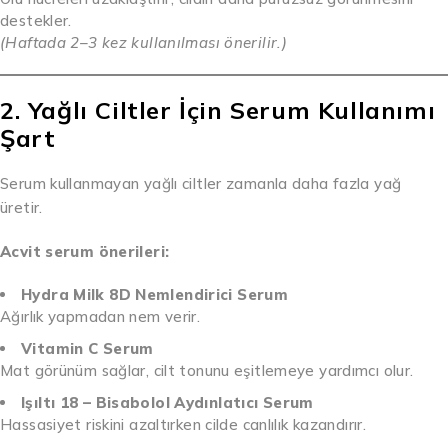
destekler.
(Haftada 2–3 kez kullanılması önerilir.)
2. Yağlı Ciltler İçin Serum Kullanımı
Şart
Serum kullanmayan yağlı ciltler zamanla daha fazla yağ
üretir.
Acvit serum önerileri:
Hydra Milk 8D Nemlendirici Serum
Ağırlık yapmadan nem verir.
Vitamin C Serum
Mat görünüm sağlar, cilt tonunu eşitlemeye yardımcı olur.
Işıltı 18 – Bisabolol Aydınlatıcı Serum
Hassasiyet riskini azaltırken cilde canlılık kazandırır.