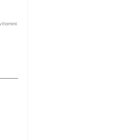
vitamini