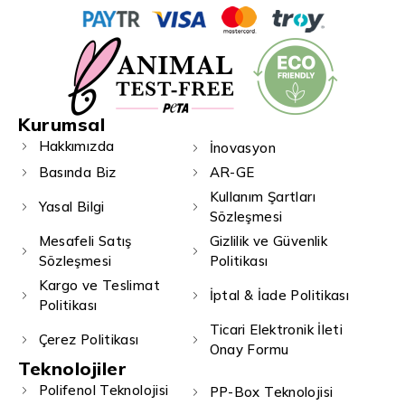
Kurumsal
Hakkımızda
İnovasyon
Basında Biz
AR-GE
Kullanım Şartları
Yasal Bilgi
Sözleşmesi
Mesafeli Satış
Gizlilik ve Güvenlik
Sözleşmesi
Politikası
Kargo ve Teslimat
İptal & İade Politikası
Politikası
Ticari Elektronik İleti
Çerez Politikası
Onay Formu
Teknolojiler
Polifenol Teknolojisi
PP-Box Teknolojisi