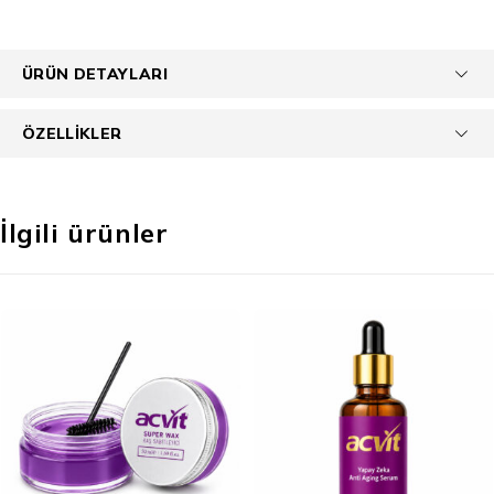
ÜRÜN DETAYLARI
ÖZELLIKLER
İlgili ürünler