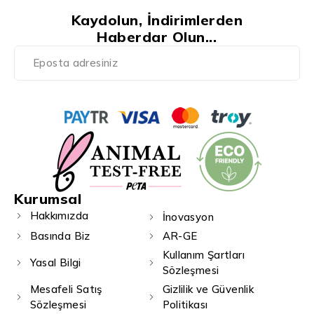
Kaydolun, İndirimlerden
Haberdar Olun...
Kurumsal
Hakkımızda
İnovasyon
Basında Biz
AR-GE
Kullanım Şartları
Yasal Bilgi
Sözleşmesi
Mesafeli Satış
Gizlilik ve Güvenlik
Sözleşmesi
Politikası