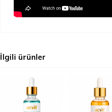
İlgili ürünler