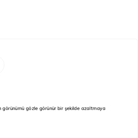
yen görünümü gözle görünür bir şekilde azaltmaya