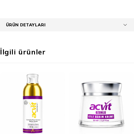
ÜRÜN DETAYLARI
İlgili ürünler