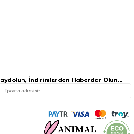
aydolun, İndirimlerden Haberdar Olun...